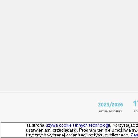
Ta strona
używa cookie i innych technologii
. Korzystając 
ustawieniami przeglądarki. Program ten nie umożliwia
fizycznych wybranej organizacji pożytku publicznego.
Zam