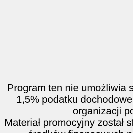
Program ten nie umożliwia
1,5% podatku dochodoweg
organizacji p
Materiał promocyjny został