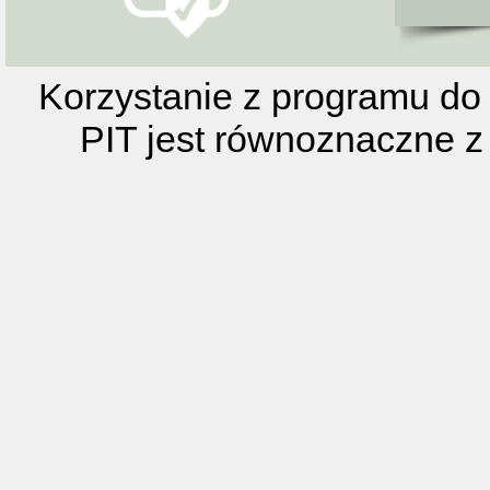
Korzystanie z programu do 
PIT jest równoznaczne z